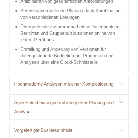
Antizipieren von geschäftlichen Anforderungen
Bereichsübergreifende Planung dank Kombination
von verschiedenen Lösungen
Übergreifende Zusammenarbeit an Datenpunkten,
Berichten und Gruppendiskussionen online von
jedem Gerät aus
Erstellung und Änderung von Versionen für
datengesteuerte Budgetierung, Prognosen und
Analysen über eine Cloud-Schnittstelle
Hochmoderne Analysen mit einer Komplettlösung
Agile Entscheidungen mit integrierter Planung und
Analyse
Vorgefertigte Businessinhalte