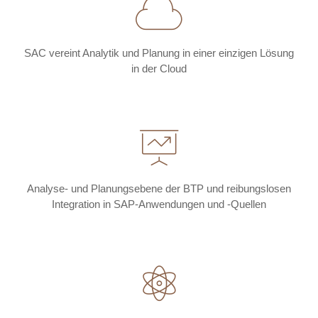
SAC vereint Analytik und Planung in einer einzigen Lösung
in der Cloud
Analyse- und Planungsebene der BTP und reibungslosen
Integration in SAP-Anwendungen und -Quellen