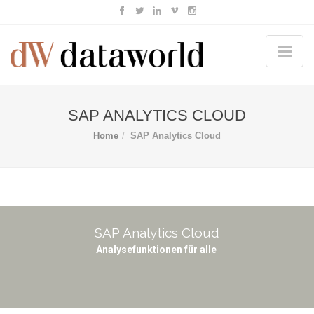
SAP ANALYTICS CLOUD
Home
SAP Analytics Cloud
SAP Analytics Cloud
Analysefunktionen für alle