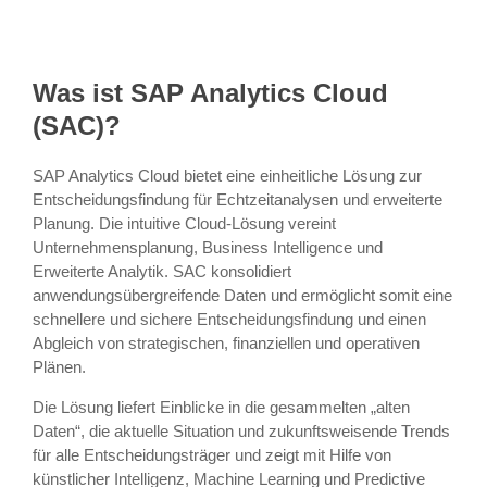
Was ist SAP Analytics Cloud
(SAC)?
SAP Analytics Cloud bietet eine einheitliche Lösung zur
Entscheidungsfindung für Echtzeitanalysen und erweiterte
Planung. Die intuitive Cloud-Lösung vereint
Unternehmensplanung, Business Intelligence und
Erweiterte Analytik. SAC konsolidiert
anwendungsübergreifende Daten und ermöglicht somit eine
schnellere und sichere Entscheidungsfindung und einen
Abgleich von strategischen, finanziellen und operativen
Plänen.
Die Lösung liefert Einblicke in die gesammelten „alten
Daten“, die aktuelle Situation und zukunftsweisende Trends
für alle Entscheidungsträger und zeigt mit Hilfe von
künstlicher Intelligenz, Machine Learning und Predictive