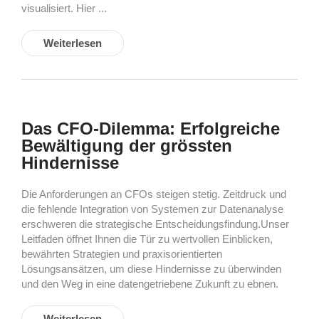
visualisiert. Hier ...
Weiterlesen
Das CFO-Dilemma: Erfolgreiche
Bewältigung der grössten
Hindernisse
Die Anforderungen an CFOs steigen stetig. Zeitdruck und
die fehlende Integration von Systemen zur Datenanalyse
erschweren die strategische Entscheidungsfindung.Unser
Leitfaden öffnet Ihnen die Tür zu wertvollen Einblicken,
bewährten Strategien und praxisorientierten
Lösungsansätzen, um diese Hindernisse zu überwinden
und den Weg in eine datengetriebene Zukunft zu ebnen.
Weiterlesen