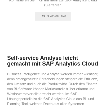
Kontaktieren Sie mich um mehr zur SAP Analytics Cloud
zu erfahren.
+49 89 205 095 920
Self-service Analyse leicht
gemacht mit SAP Analytics Cloud
Business Intelligence und Analyse werden immer wichtiger,
denn datengestützte Entscheidungen steigern die Effizienz,
den Umsatz und auch die Produktivität. Durch den Einsatz
von BI-Software können Marktvorteile früher erkannt und
Wettbewerbsvorteile erreicht werden. Im SAP-
Lösungsportfolio ist die SAP Analytics Cloud das BI- und
Planning-Tool, welches Daten aus allen Systemen