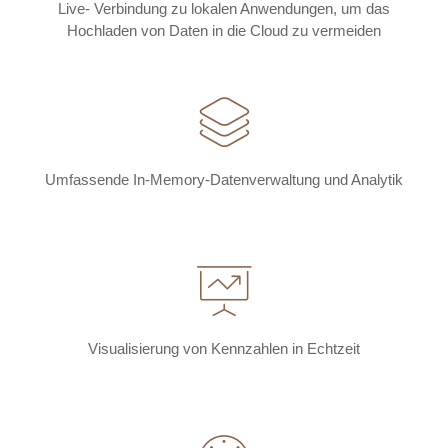
Live- Verbindung zu lokalen Anwendungen, um das
Hochladen von Daten in die Cloud zu vermeiden
Umfassende In-Memory-Datenverwaltung und Analytik
Visualisierung von Kennzahlen in Echtzeit