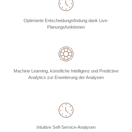
Optimierte Entscheidungsfindung dank Live-
Planungsfunktionen
Machine Learning, künstliche Intelligenz und Predictive
Analytics zur Erweiterung der Analysen
Intuitive Self-Service-Analysen