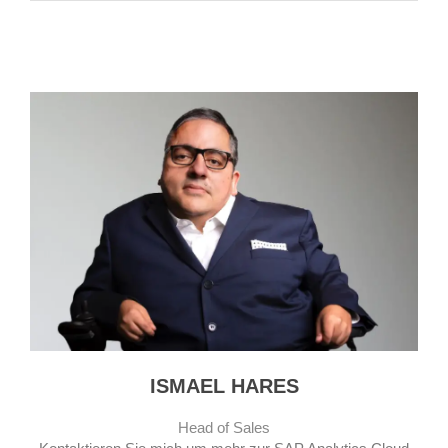
ISMAEL HARES
Head of Sales