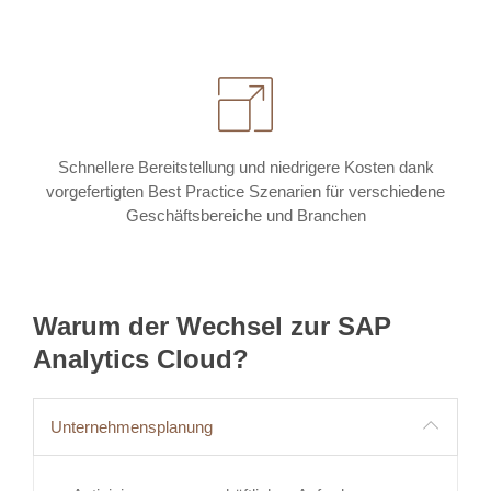
Schnellere Bereitstellung und niedrigere Kosten dank
vorgefertigten Best Practice Szenarien für verschiedene
Geschäftsbereiche und Branchen
Warum der Wechsel zur SAP
Analytics Cloud?
Unternehmensplanung