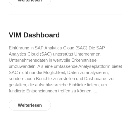
VIM Dashboard
Einführung in SAP Analytics Cloud (SAC) Die SAP
Analytics Cloud (SAC) unterstützt Unternehmen,
Unternehmensdaten in wertvolle Erkenntnisse
umzuwandeln. Als eine umfassende Analyseplattform bietet
SAC nicht nur die Möglichkeit, Daten zu analysieren,
sondern auch Berichte zu erstellen und Dashboards zu
gestalten, die aufschlussreiche Einblicke liefern, um
fundierte Entscheidungen treffen zu können. ...
Weiterlesen