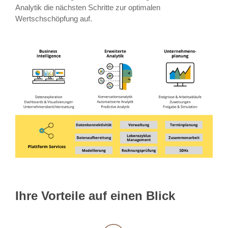
Analytik die nächsten Schritte zur optimalen
Wertschschöpfung auf.
Ihre Vorteile auf einen Blick