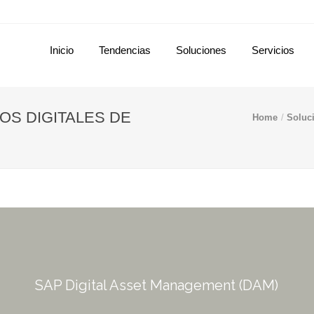
Inicio
Tendencias
Soluciones
Servicios
OS DIGITALES DE
Home
Soluc
SAP Digital Asset Management (DAM)