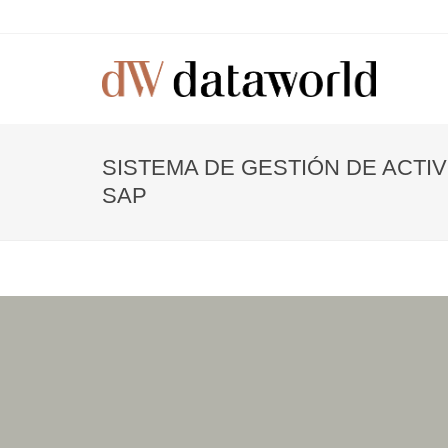
SISTEMA DE GESTIÓN DE ACTIV
SAP