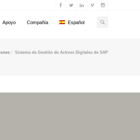
Apoyo
Compañía
Español
iones
Sistema de Gestión de Activos Digitales de SAP