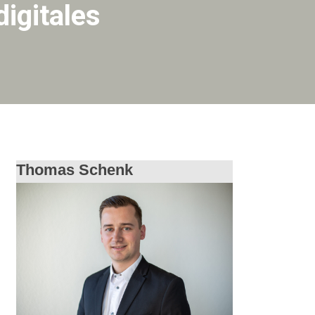
digitales
Thomas Schenk