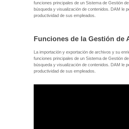
funciones principales de un Sistema de Gestión de
búsqueda y visualización de contenidos. DAM le pe
productividad de sus empleados.
Funciones de la Gestión de A
La importación y exportación de archivos y su enri
funciones principales de un Sistema de Gestión de
búsqueda y visualización de contenidos. DAM le pe
productividad de sus empleados.