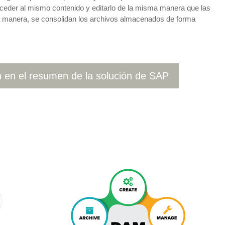
cceder al mismo contenido y editarlo de la misma manera que las
ta manera, se consolidan los archivos almacenados de forma
 en el resumen de la solución de SAP