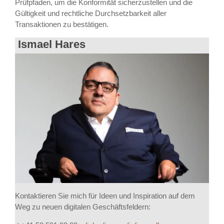
Prüfpfaden, um die Konformität sicherzustellen und die
Gültigkeit und rechtliche Durchsetzbarkeit aller
Transaktionen zu bestätigen.
Ismael Hares
Kontaktieren Sie mich für Ideen und Inspiration auf dem
Weg zu neuen digitalen Geschäftsfeldern: