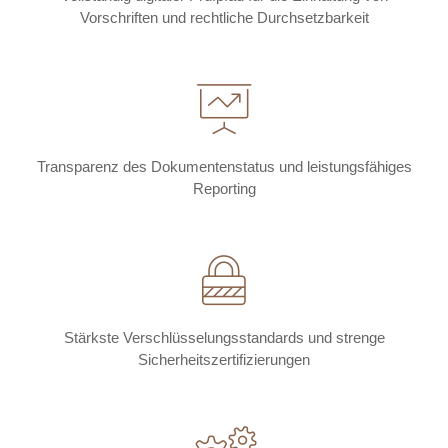
Vorschriften und rechtliche Durchsetzbarkeit
Transparenz des Dokumentenstatus und leistungsfähiges
Reporting
Stärkste Verschlüsselungsstandards und strenge
Sicherheitszertifizierungen