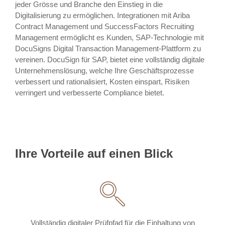
jeder Grösse und Branche den Einstieg in die
Digitalisierung zu ermöglichen. Integrationen mit Ariba
Contract Management und SuccessFactors Recruiting
Management ermöglicht es Kunden, SAP-Technologie mit
DocuSigns Digital Transaction Management-Plattform zu
vereinen. DocuSign für SAP, bietet eine vollständig digitale
Unternehmenslösung, welche Ihre Geschäftsprozesse
verbessert und rationalisiert, Kosten einspart, Risiken
verringert und verbesserte Compliance bietet.
Ihre Vorteile auf einen Blick
Vollständig digitaler Prüfpfad für die Einhaltung von