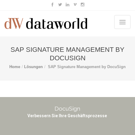
SAP SIGNATURE MANAGEMENT BY
DOCUSIGN
Home
Lösungen
SAP Signature Management by DocuSign
DocuSign
Verbessern Sie Ihre Geschäftsprozesse