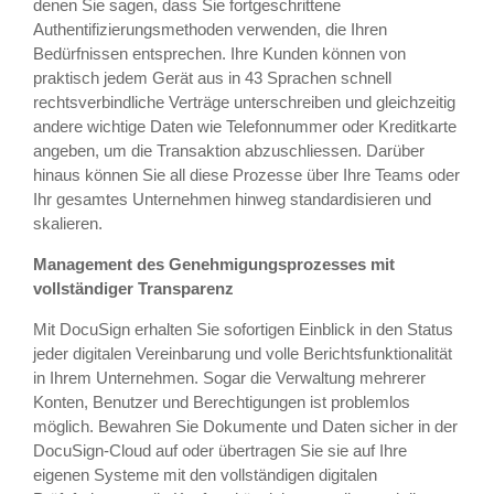
denen Sie sagen, dass Sie fortgeschrittene
Authentifizierungsmethoden verwenden, die Ihren
Bedürfnissen entsprechen. Ihre Kunden können von
praktisch jedem Gerät aus in 43 Sprachen schnell
rechtsverbindliche Verträge unterschreiben und gleichzeitig
andere wichtige Daten wie Telefonnummer oder Kreditkarte
angeben, um die Transaktion abzuschliessen. Darüber
hinaus können Sie all diese Prozesse über Ihre Teams oder
Ihr gesamtes Unternehmen hinweg standardisieren und
skalieren.
Management des Genehmigungsprozesses mit
vollständiger Transparenz
Mit DocuSign erhalten Sie sofortigen Einblick in den Status
jeder digitalen Vereinbarung und volle Berichtsfunktionalität
in Ihrem Unternehmen. Sogar die Verwaltung mehrerer
Konten, Benutzer und Berechtigungen ist problemlos
möglich. Bewahren Sie Dokumente und Daten sicher in der
DocuSign-Cloud auf oder übertragen Sie sie auf Ihre
eigenen Systeme mit den vollständigen digitalen