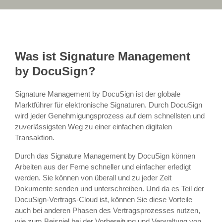
Was ist Signature Management
by DocuSign?
Signature Management by DocuSign ist der globale
Marktführer für elektronische Signaturen. Durch DocuSign
wird jeder Genehmigungsprozess auf dem schnellsten und
zuverlässigsten Weg zu einer einfachen digitalen
Transaktion.
Durch das Signature Management by DocuSign können
Arbeiten aus der Ferne schneller und einfacher erledigt
werden. Sie können von überall und zu jeder Zeit
Dokumente senden und unterschreiben. Und da es Teil der
DocuSign-Vertrags-Cloud ist, können Sie diese Vorteile
auch bei anderen Phasen des Vertragsprozesses nutzen,
wie zum Beispiel bei der Vorbereitung und Verwaltung von