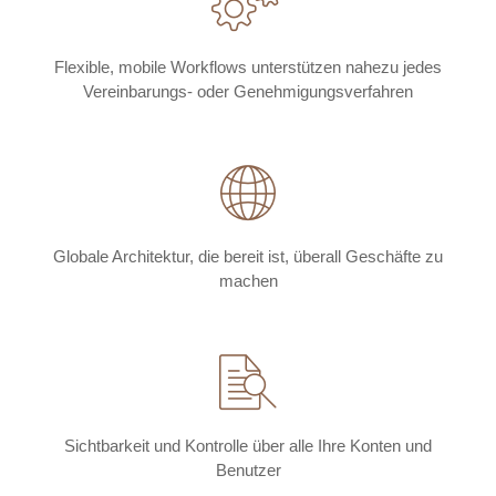
Flexible, mobile Workflows unterstützen nahezu jedes
Vereinbarungs- oder Genehmigungsverfahren
Globale Architektur, die bereit ist, überall Geschäfte zu
machen
Sichtbarkeit und Kontrolle über alle Ihre Konten und
Benutzer