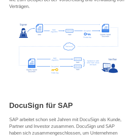
Verträgen.
DocuSign für SAP
SAP arbeitet schon seit Jahren mit DocuSign als Kunde,
Partner und Investor zusammen. DocuSign und SAP
haben sich zusammengeschlossen, um Unternehmen