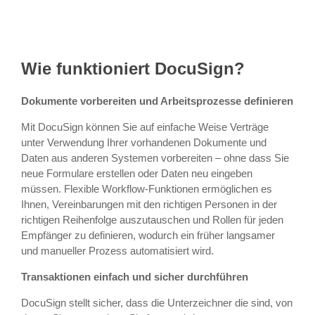
Wie funktioniert DocuSign?
Dokumente vorbereiten und Arbeitsprozesse definieren
Mit DocuSign können Sie auf einfache Weise Verträge
unter Verwendung Ihrer vorhandenen Dokumente und
Daten aus anderen Systemen vorbereiten – ohne dass Sie
neue Formulare erstellen oder Daten neu eingeben
müssen. Flexible Workflow-Funktionen ermöglichen es
Ihnen, Vereinbarungen mit den richtigen Personen in der
richtigen Reihenfolge auszutauschen und Rollen für jeden
Empfänger zu definieren, wodurch ein früher langsamer
und manueller Prozess automatisiert wird.
Transaktionen einfach und sicher durchführen
DocuSign stellt sicher, dass die Unterzeichner die sind, von