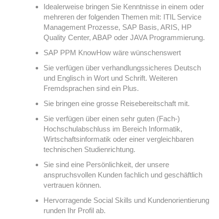
Idealerweise bringen Sie Kenntnisse in einem oder
mehreren der folgenden Themen mit: ITIL Service
Management Prozesse, SAP Basis, ARIS, HP
Quality Center, ABAP oder JAVA Programmierung.
SAP PPM KnowHow wäre wünschenswert
Sie verfügen über verhandlungssicheres Deutsch
und Englisch in Wort und Schrift. Weiteren
Fremdsprachen sind ein Plus.
Sie bringen eine grosse Reisebereitschaft mit.
Sie verfügen über einen sehr guten (Fach-)
Hochschulabschluss im Bereich Informatik,
Wirtschaftsinformatik oder einer vergleichbaren
technischen Studienrichtung.
Sie sind eine Persönlichkeit, der unsere
anspruchsvollen Kunden fachlich und geschäftlich
vertrauen können.
Hervorragende Social Skills und Kundenorientierung
runden Ihr Profil ab.