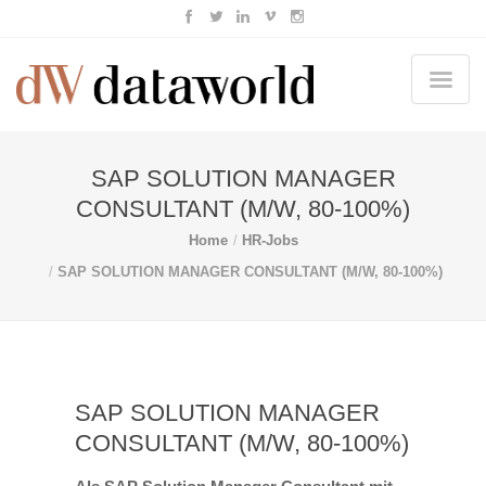
SAP SOLUTION MANAGER
CONSULTANT (M/W, 80-100%)
Home
HR-Jobs
SAP SOLUTION MANAGER CONSULTANT (M/W, 80-100%)
SAP SOLUTION MANAGER
CONSULTANT (M/W, 80-100%)