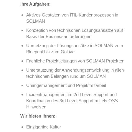
Ihre Aufgaben:
Aktives Gestalten von ITIL-Kundenprozessen in
SOLMAN
Konzeption von technischen Lösungsansätzen auf
Basis der Businessanforderungen
Umsetzung der Lösungsansätze in SOLMAN vom
Blueprint bis zum GoLive
Fachliche Projektleitungen von SOLMAN Projekten
Unterstützung der Anwendungsentwicklung in allen
technischen Belangen rund um SOLMAN
Changemanagement und Projektmitarbeit
Incidentmanagement im 2nd Level Support und
Koordination des 3rd Level Support mittels OSS
Hinweisen
Wir bieten Ihnen:
Einzigartige Kultur