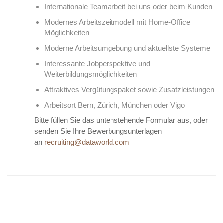
Internationale Teamarbeit bei uns oder beim Kunden
Modernes Arbeitszeitmodell mit Home-Office
Möglichkeiten
Moderne Arbeitsumgebung und aktuellste Systeme
Interessante Jobperspektive und
Weiterbildungsmöglichkeiten
Attraktives Vergütungspaket sowie Zusatzleistungen
Arbeitsort Bern, Zürich, München oder Vigo
Bitte füllen Sie das untenstehende Formular aus, oder
senden Sie Ihre Bewerbungsunterlagen
an
recruiting@dataworld.com