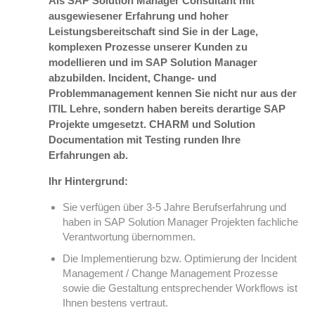
Als SAP Solution Manager Consultant mit
ausgewiesener Erfahrung und hoher
Leistungsbereitschaft sind Sie in der Lage,
komplexen Prozesse unserer Kunden zu
modellieren und im SAP Solution Manager
abzubilden. Incident, Change- und
Problemmanagement kennen Sie nicht nur aus der
ITIL Lehre, sondern haben bereits derartige SAP
Projekte umgesetzt. CHARM und Solution
Documentation mit Testing runden Ihre
Erfahrungen ab.
Ihr Hintergrund:
Sie verfügen über 3-5 Jahre Berufserfahrung und
haben in SAP Solution Manager Projekten fachliche
Verantwortung übernommen.
Die Implementierung bzw. Optimierung der Incident
Management / Change Management Prozesse
sowie die Gestaltung entsprechender Workflows ist
Ihnen bestens vertraut.