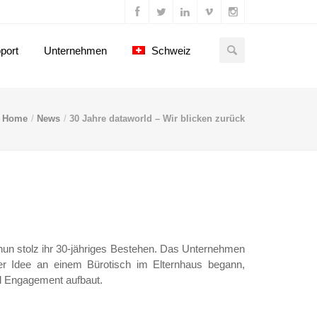
port
Unternehmen
Schweiz
Home
News
30 Jahre dataworld – Wir blicken zurück
nun stolz ihr 30-jähriges Bestehen. Das Unternehmen
r Idee an einem Bürotisch im Elternhaus begann,
d Engagement aufbaut.