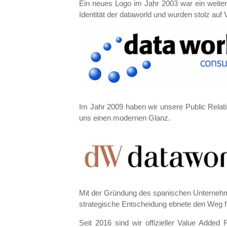
Ein neues Logo im Jahr 2003 war ein weiterer
Identität der dataworld und wurden stolz auf
Im Jahr 2009 haben wir unsere Public Relati
uns einen modernen Glanz.
Mit der Gründung des spanischen Unternehm
strategische Entscheidung ebnete den Weg fü
Seit 2016 sind wir offizieller Value Adde