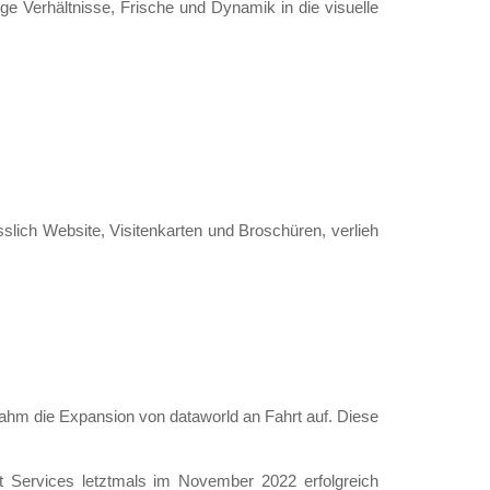
ige Verhältnisse, Frische und Dynamik in die visuelle
slich Website, Visitenkarten und Broschüren, verlieh
hm die Expansion von dataworld an Fahrt auf. Diese
rt Services letztmals im November 2022 erfolgreich